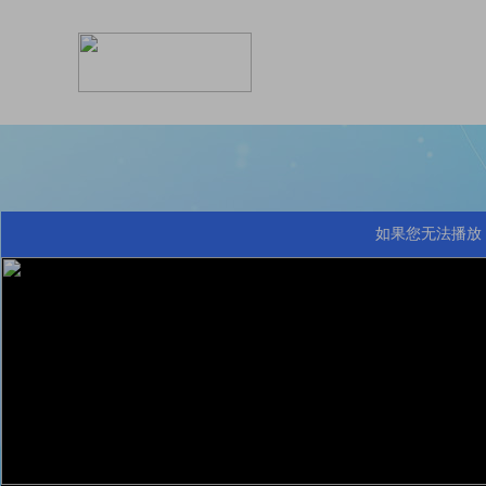
如果您无法播放