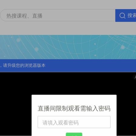
搜
，请升级您的浏览器版本
直播间限制观看需输入密码