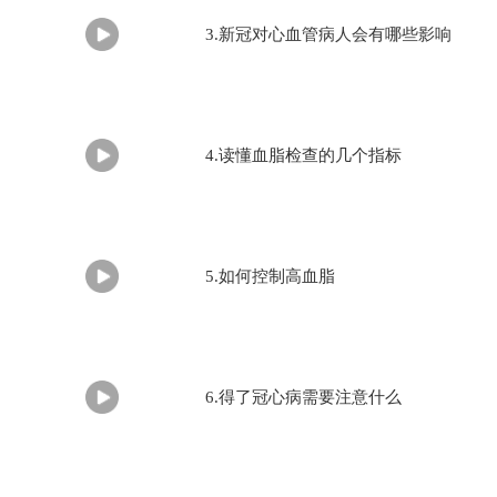
3.新冠对心血管病人会有哪些影响
4.读懂血脂检查的几个指标
5.如何控制高血脂
6.得了冠心病需要注意什么